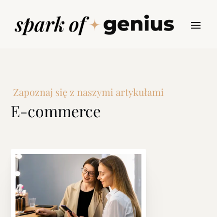
Zapoznaj się z naszymi artykułami
E-commerce