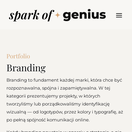
Portfolio
Branding
Branding to fundament każdej marki, która chce być
rozpoznawalna, spójna i zapamiętywalna. W tej
kategorii prezentujemy projekty, w których
tworzyliśmy lub porządkowaliśmy identyfikację
wizualną — od logotypów, przez kolory i typografię, aż
po pełną spójność komunikacji online.