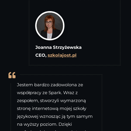
Joanna Strzyżewska
CEO,
szkolajost.pl

Jestem bardzo zadowolona ze
współpracy ze Spark. Wraz z
zespołem, stworzyli wymarzoną
stronę internetową mojej szkoły
językowej wznosząc ją tym samym
na wyższy poziom. Dzięki