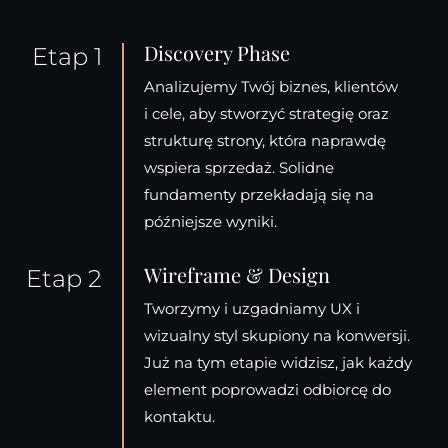
Discovery Phase
Etap 1
Analizujemy Twój biznes, klientów
i cele, aby stworzyć strategię oraz
strukturę strony, która naprawdę
wspiera sprzedaż. Solidne
fundamenty przekładają się na
późniejsze wyniki.
Wireframe & Design
Etap 2
Tworzymy i uzgadniamy UX i
wizualny styl skupiony na konwersji.
Już na tym etapie widzisz, jak każdy
element poprowadzi odbiorcę do
kontaktu.