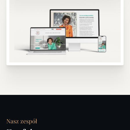
Nasz zespół