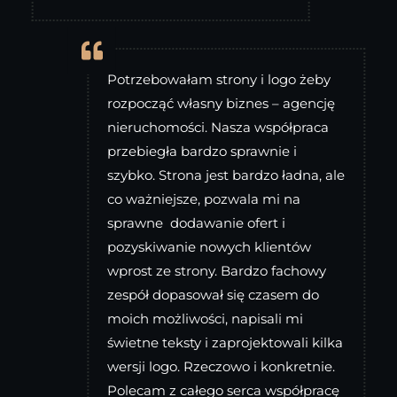

Potrzebowałam strony i logo żeby
rozpocząć własny biznes – agencję
nieruchomości. Nasza współpraca
przebiegła bardzo sprawnie i
szybko. Strona jest bardzo ładna, ale
co ważniejsze, pozwala mi na
sprawne dodawanie ofert i
pozyskiwanie nowych klientów
wprost ze strony. Bardzo fachowy
zespół dopasował się czasem do
moich możliwości, napisali mi
świetne teksty i zaprojektowali kilka
wersji logo. Rzeczowo i konkretnie.
Polecam z całego serca współpracę