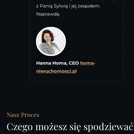
z Panią Sylwią i jej zespołem.
Naprawdę.
Hanna Homa, CEO
homa-
nieruchomosci.pl
Nasz Proces
Czego możesz się spodziewać