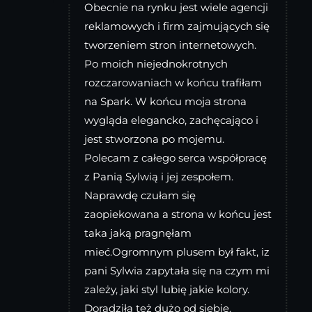
Obecnie na rynku jest wiele agencji
reklamowych i firm zajmujących się
tworzeniem stron internetowych.
Po moich niejednokrotnych
rozczarowaniach w końcu trafiłam
na Spark. W końcu moja strona
wygląda elegancko, zachęcająco i
jest stworzona po mojemu.
Polecam z całego serca współpracę
z Panią Sylwią i jej zespołem.
Naprawdę czułam się
zaopiekowana a strona w końcu jest
taka jaką pragnęłam
mieć.Ogromnym plusem był fakt, iz
pani Sylwia zapytała się na czym mi
zależy, jaki styl lubię jakie kolory.
Doradziła też dużo od siebie.