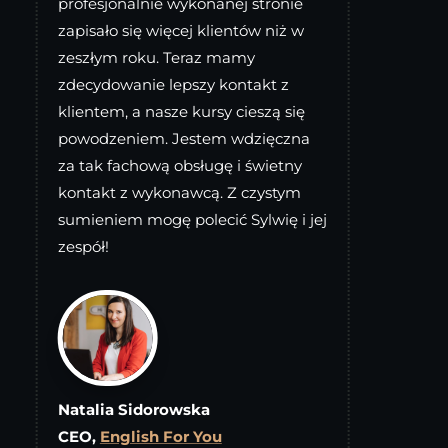
profesjonalnie wykonanej stronie
zapisało się więcej klientów niż w
zeszłym roku. Teraz mamy
zdecydowanie lepszy kontakt z
klientem, a nasze kursy cieszą się
powodzeniem. Jestem wdzięczna
za tak fachową obsługę i świetny
kontakt z wykonawcą. Z czystym
sumieniem mogę polecić Sylwię i jej
zespół!
Natalia
Sidorowska
CEO,
English For You