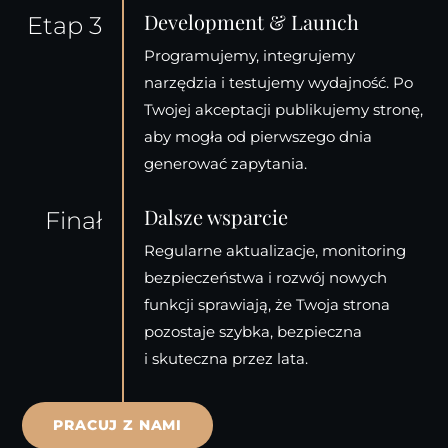
Development & Launch
Etap 3
Programujemy, integrujemy
narzędzia i testujemy wydajność. Po
Twojej akceptacji publikujemy stronę,
aby mogła od pierwszego dnia
generować zapytania.
Dalsze wsparcie
Finał
Regularne aktualizacje, monitoring
bezpieczeństwa i rozwój nowych
funkcji sprawiają, że Twoja strona
pozostaje szybka, bezpieczna
i skuteczna przez lata.
PRACUJ Z NAMI