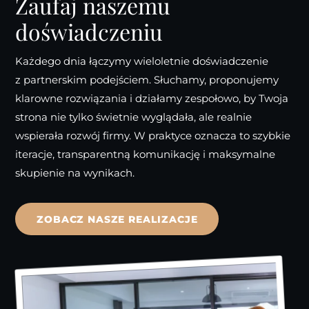
Zaufaj naszemu
doświadczeniu
Każdego dnia łączymy wieloletnie doświadczenie
z partnerskim podejściem. Słuchamy, proponujemy
klarowne rozwiązania i działamy zespołowo, by Twoja
strona nie tylko świetnie wyglądała, ale realnie
wspierała rozwój firmy. W praktyce oznacza to szybkie
iteracje, transparentną komunikację i maksymalne
skupienie na wynikach.
ZOBACZ NASZE REALIZACJE